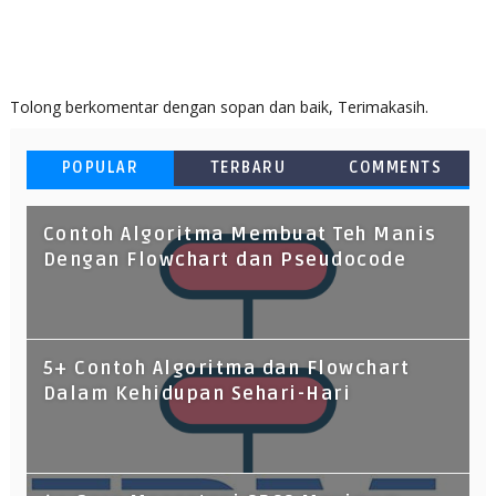
Tolong berkomentar dengan sopan dan baik, Terimakasih.
POPULAR
TERBARU
COMMENTS
Contoh Algoritma Membuat Teh Manis
Dengan Flowchart dan Pseudocode
5+ Contoh Algoritma dan Flowchart
Dalam Kehidupan Sehari-Hari