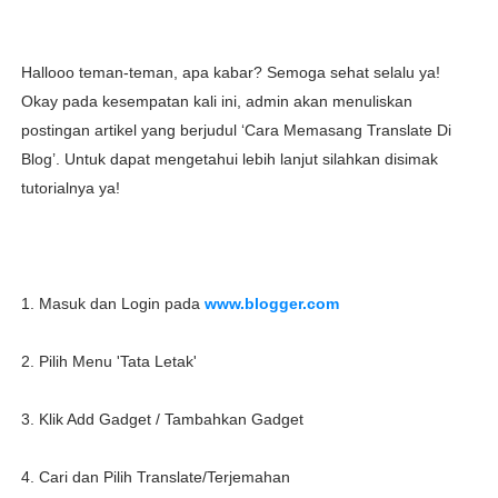
Hallooo teman-teman, apa kabar? Semoga sehat selalu ya!
Okay pada kesempatan kali ini, admin akan menuliskan
postingan artikel yang berjudul ‘Cara Memasang Translate Di
Blog’. Untuk dapat mengetahui lebih lanjut silahkan disimak
tutorialnya ya!
1. Masuk dan Login pada
www.blogger.com
2. Pilih Menu 'Tata Letak'
3. Klik Add Gadget / Tambahkan Gadget
4. Cari dan Pilih Translate/Terjemahan