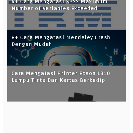
4+ Cara Mengatasi SPSS Maximum
Number of Variables Exceeded
8+ Cara Mengatasi Mendeley Crash
Dengan Mudah
Cara Mengatasi Printer Epson L310
Lampu Tinta Dan Kertas Berkedip