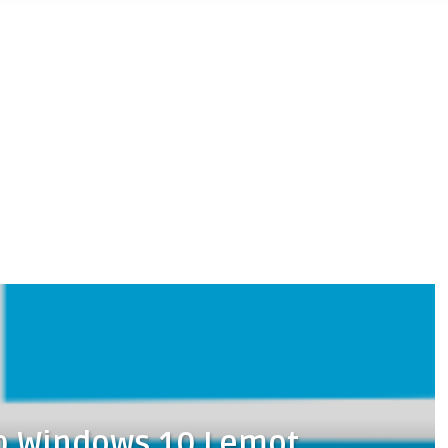
b Windows 10 Lemot