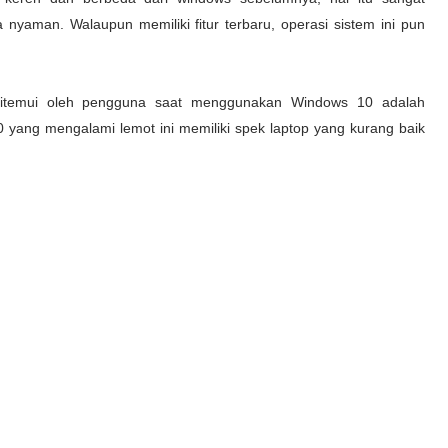
aman. Walaupun memiliki fitur terbaru, operasi sistem ini pun
ditemui oleh pengguna saat menggunakan Windows 10 adalah
yang mengalami lemot ini memiliki spek laptop yang kurang baik
.