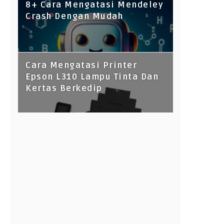
8+ Cara Mengatasi Mendeley
Crash Dengan Mudah
Cara Mengatasi Printer
Epson L310 Lampu Tinta Dan
Kertas Berkedip