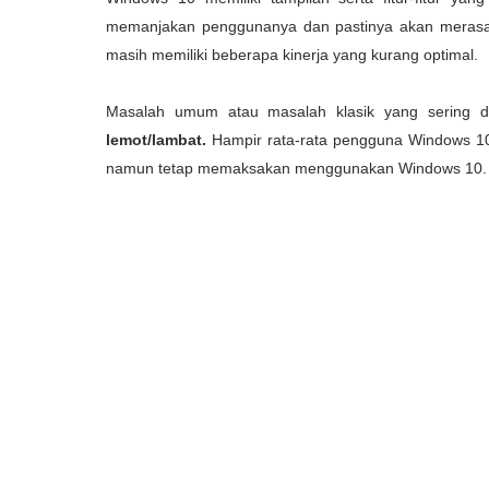
memanjakan penggunanya dan pastinya akan merasa ny
masih memiliki beberapa kinerja yang kurang optimal.
Masalah umum atau masalah klasik yang sering 
lemot/lambat.
Hampir rata-rata pengguna Windows 10 
namun tetap memaksakan menggunakan Windows 10