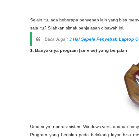
Selain itu, ada beberapa penyebab lain yang bisa me
saja itu? Silahkan simak penjelasan dibawah ini.
Baca Juga :
3 Hal Sepele Penyebab Laptop C
1. Banyaknya program (service) yang berjalan
Umumnya, operasi sistem Windows versi apapun banya
Program yang berjalan pada belakang layar bisa me