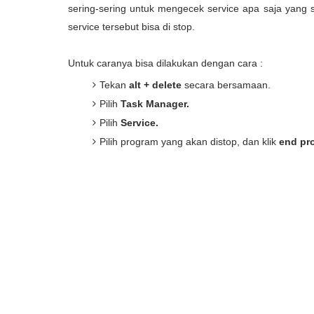
sering-sering untuk mengecek service apa saja yang se
service tersebut bisa di stop.
Untuk caranya bisa dilakukan dengan cara :
Tekan
alt + delete
secara bersamaan.
Pilih
Task Manager.
Pilih
Service.
Pilih program yang akan distop, dan klik
end pr