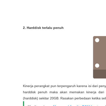
2. Harddisk terlalu penuh
Kinerja perangkat pun terpengaruh karena isi dari pen
harddisk penuh maka akan memakan kinerja dari p
(harddisk) sekitar 20GB. Rasakan perbedaan ketika s