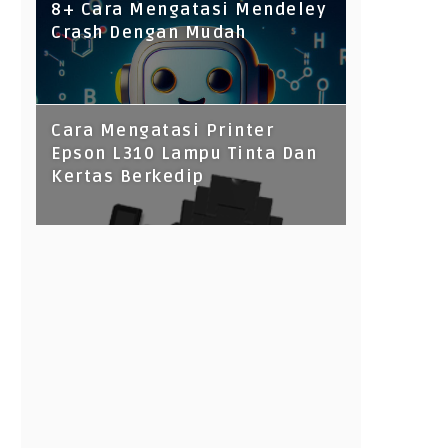
8+ Cara Mengatasi Mendeley
Crash Dengan Mudah
Cara Mengatasi Printer
Epson L310 Lampu Tinta Dan
Kertas Berkedip