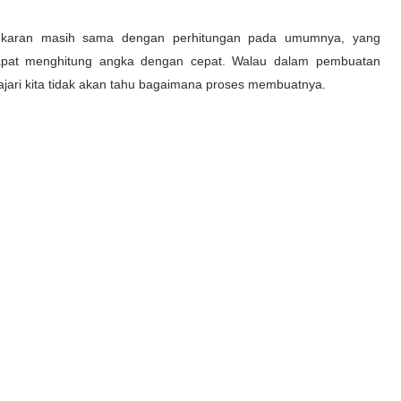
ngkaran masih sama dengan perhitungan pada umumnya, yang
pat menghitung angka dengan cepat. Walau dalam pembuatan
lajari kita tidak akan tahu bagaimana proses membuatnya.