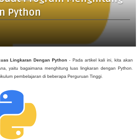
n Python
Luas Lingkaran Dengan Python
- Pada artikel kali ini, kita akan
a, yaitu bagaimana menghitung luas lingkaran dengan Python.
kulum pembelajaran di beberapa Perguruan Tinggi.