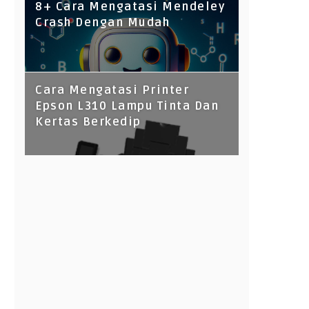
8+ Cara Mengatasi Mendeley
Crash Dengan Mudah
Cara Mengatasi Printer
Epson L310 Lampu Tinta Dan
Kertas Berkedip