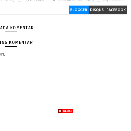
BLOGGER
DISQUS
FACEBOOK
 ADA KOMENTAR:
ING KOMENTAR
ih.