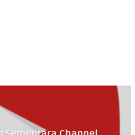
n Sementara Channel