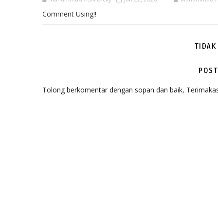
Comment Using!!
TIDAK
POST
Tolong berkomentar dengan sopan dan baik, Terimakas