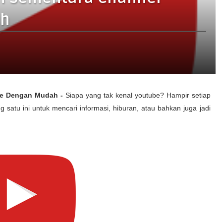
ah
be Dengan Mudah -
Siapa yang tak kenal youtube? Hampir setiap
 satu ini untuk mencari informasi, hiburan, atau bahkan juga jadi