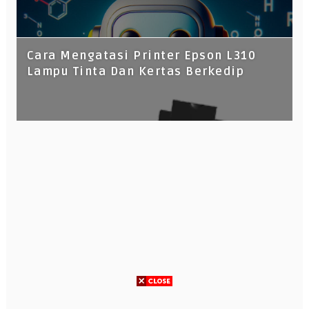
Cara Mengatasi Printer Epson L310
Lampu Tinta Dan Kertas Berkedip