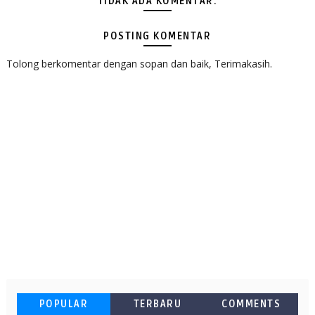
TIDAK ADA KOMENTAR:
POSTING KOMENTAR
Tolong berkomentar dengan sopan dan baik, Terimakasih.
POPULAR
TERBARU
COMMENTS