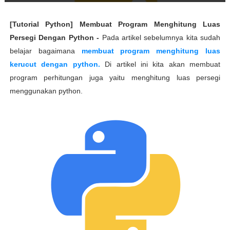
[Tutorial Python] Membuat Program Menghitung Luas
Persegi Dengan Python -
Pada artikel sebelumnya kita sudah
belajar bagaimana
membuat program menghitung luas
kerucut dengan python.
Di artikel ini kita akan membuat
program perhitungan juga yaitu menghitung luas persegi
menggunakan python.