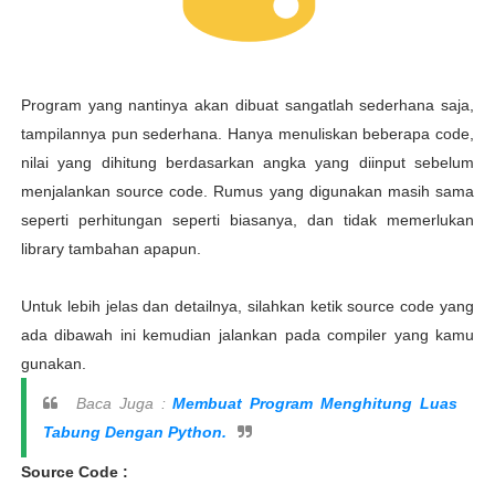
Program yang nantinya akan dibuat sangatlah sederhana saja,
tampilannya pun sederhana. Hanya menuliskan beberapa code,
nilai yang dihitung berdasarkan angka yang diinput sebelum
menjalankan source code. Rumus yang digunakan masih sama
seperti perhitungan seperti biasanya, dan tidak memerlukan
library tambahan apapun.
Untuk lebih jelas dan detailnya, silahkan ketik source code yang
ada dibawah ini kemudian jalankan pada compiler yang kamu
gunakan.
Baca Juga :
Membuat Program Menghitung Luas
Tabung Dengan Python.
Source Code :