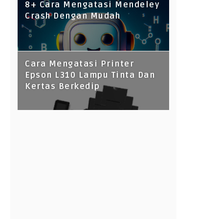
8+ Cara Mengatasi Mendeley
Crash Dengan Mudah
Cara Mengatasi Printer
Epson L310 Lampu Tinta Dan
Kertas Berkedip