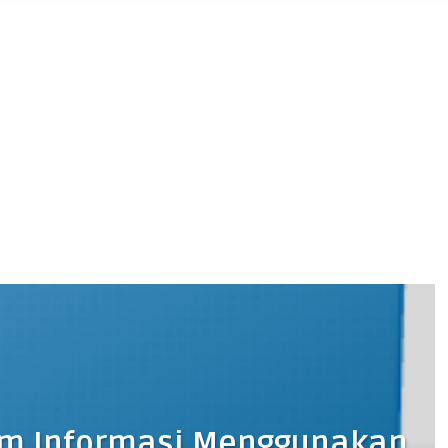
stem Informasi Menggunakan