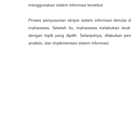
menggunakan sistem informasi tersebut.
Proses penyusunan skripsi sistem informasi dimulai
mahasiswa. Setelah itu, mahasiswa melakukan studi 
dengan topik yang dipilih. Selanjutnya, dilakukan 
analisis, dan implementasi sistem informasi.