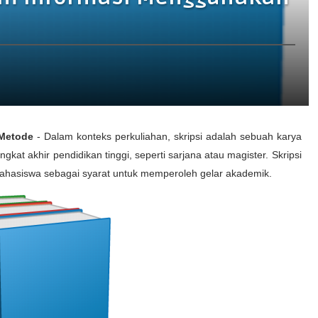
 Metode
-
Dalam konteks perkuliahan, skripsi adalah sebuah karya
ngkat akhir pendidikan tinggi, seperti sarjana atau magister. Skripsi
mahasiswa sebagai syarat untuk memperoleh gelar akademik.