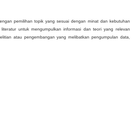
 dengan pemilihan topik yang sesuai dengan minat dan kebutuhan
literatur untuk mengumpulkan informasi dan teori yang relevan
penelitian atau pengembangan yang melibatkan pengumpulan data,