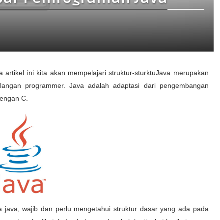
 artikel ini kita akan mempelajari struktur-sturktuJava merupakan
langan programmer. Java adalah adaptasi dari pengembangan
dengan C.
java, wajib dan perlu mengetahui struktur dasar yang ada pada