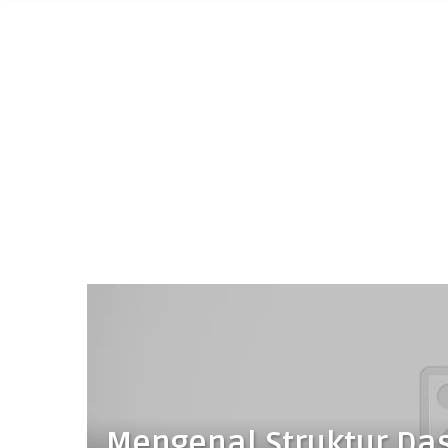
Mengenal Struktur Da