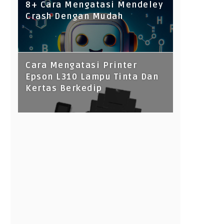
8+ Cara Mengatasi Mendeley
Crash Dengan Mudah
Cara Mengatasi Printer
Epson L310 Lampu Tinta Dan
Kertas Berkedip