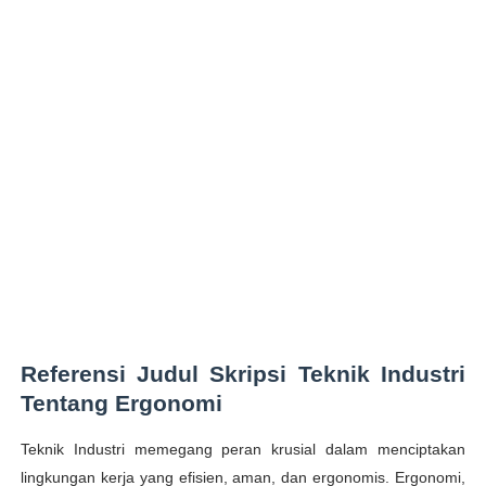
Referensi Judul Skripsi Teknik Industri
Tentang Ergonomi
Teknik Industri memegang peran krusial dalam menciptakan
lingkungan kerja yang efisien, aman, dan ergonomis. Ergonomi,