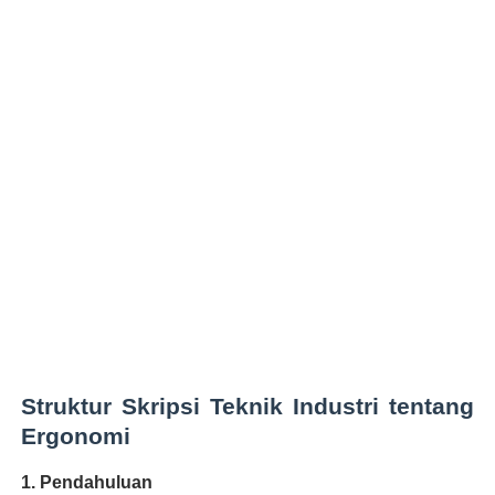
Struktur Skripsi Teknik Industri tentang
Ergonomi
1. Pendahuluan