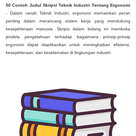
50 Contoh Judul Skripsi Teknik Industri Tentang Ergonomi
-
Dalam ranah Teknik Industri, ergonomi memainkan peran
penting dalam merancang sistem kerja yang mendukung
kesejahteraan manusia. Skripsi dalam bidang ini membuka
jendela pengetahuan terhadap bagaimana prinsip-prinsip
ergonomi dapat diaplikasikan untuk meningkatkan efisiensi,
kesejahteraan, dan keselamatan di lingkungan industri.