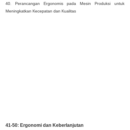
40. Perancangan Ergonomis pada Mesin Produksi untuk
Meningkatkan Kecepatan dan Kualitas
41-50: Ergonomi dan Keberlanjutan