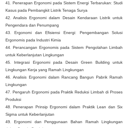
41. Penerapan Ergonomi pada Sistem Energi Terbarukan: Studi
Kasus pada Pembangkit Listrik Tenaga Surya
42. Analisis Ergonomi dalam Desain Kendaraan Listrik untuk
Pengendara dan Penumpang
43. Ergonomi dan Efisiensi Energi: Pengembangan Solusi
Ergonomis pada Industri Kimia
44. Perancangan Ergonomis pada Sistem Pengolahan Limbah
untuk Keberlanjutan Lingkungan
45. Integrasi Ergonomi pada Desain Green Building untuk
Lingkungan Kerja yang Ramah Lingkungan
46. Analisis Ergonomi dalam Rancang Bangun Pabrik Ramah
Lingkungan
47. Pengaruh Ergonomi pada Praktik Reduksi Limbah di Proses
Produksi
48. Penerapan Prinsip Ergonomi dalam Praktik Lean dan Six
Sigma untuk Keberlanjutan
49. Ergonomi dan Penggunaan Bahan Ramah Lingkungan