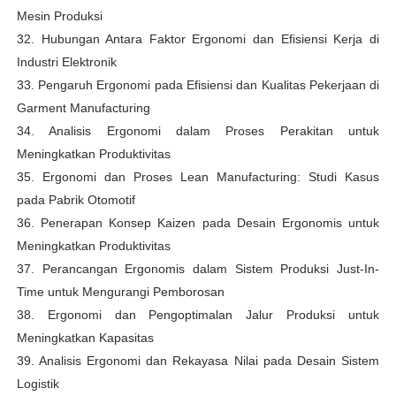
Mesin Produksi
32. Hubungan Antara Faktor Ergonomi dan Efisiensi Kerja di
Industri Elektronik
33. Pengaruh Ergonomi pada Efisiensi dan Kualitas Pekerjaan di
Garment Manufacturing
34. Analisis Ergonomi dalam Proses Perakitan untuk
Meningkatkan Produktivitas
35. Ergonomi dan Proses Lean Manufacturing: Studi Kasus
pada Pabrik Otomotif
36. Penerapan Konsep Kaizen pada Desain Ergonomis untuk
Meningkatkan Produktivitas
37. Perancangan Ergonomis dalam Sistem Produksi Just-In-
Time untuk Mengurangi Pemborosan
38. Ergonomi dan Pengoptimalan Jalur Produksi untuk
Meningkatkan Kapasitas
39. Analisis Ergonomi dan Rekayasa Nilai pada Desain Sistem
Logistik