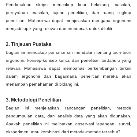
Pendahuluan skripsi mencakup latar belakang masalah,
pernyataan masalah, tujuan penelitian, dan ruang lingkup
penelitian. Mahasiswa dapat menjelaskan mengapa ergonomi
menjadi topik yang relevan dan mendesak untuk diteliti.
2. Tinjauan Pustaka
Bagian ini mencakup pemahaman mendalam tentang teori-teori
ergonomi, konsep-konsep kunci, dan penelitian terdahulu yang
relevan. Mahasiswa dapat membahas perkembangan terkini
dalam ergonomi dan bagaimana penelitian mereka akan
menambah pemahaman di bidang ini.
3. Metodologi Penelitian
Bagian ini menjelaskan rancangan penelitian, metode
pengumpulan data, dan analisis data yang akan digunakan.
Apakah penelitian ini melibatkan observasi lapangan, survei,
eksperimen, atau kombinasi dari metode-metode tersebut?