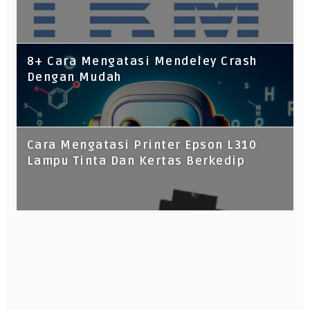
8+ Cara Mengatasi Mendeley Crash
Dengan Mudah
Cara Mengatasi Printer Epson L310
Lampu Tinta Dan Kertas Berkedip