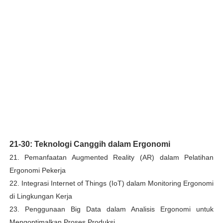
21-30: Teknologi Canggih dalam Ergonomi
21. Pemanfaatan Augmented Reality (AR) dalam Pelatihan
Ergonomi Pekerja
22. Integrasi Internet of Things (IoT) dalam Monitoring Ergonomi
di Lingkungan Kerja
23. Penggunaan Big Data dalam Analisis Ergonomi untuk
Mengoptimalkan Proses Produksi