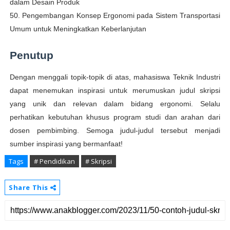
dalam Desain Produk
50. Pengembangan Konsep Ergonomi pada Sistem Transportasi
Umum untuk Meningkatkan Keberlanjutan
Penutup
Dengan menggali topik-topik di atas, mahasiswa Teknik Industri
dapat menemukan inspirasi untuk merumuskan judul skripsi
yang unik dan relevan dalam bidang ergonomi. Selalu
perhatikan kebutuhan khusus program studi dan arahan dari
dosen pembimbing. Semoga judul-judul tersebut menjadi
sumber inspirasi yang bermanfaat!
Tags
# Pendidikan
# Skripsi
Share This