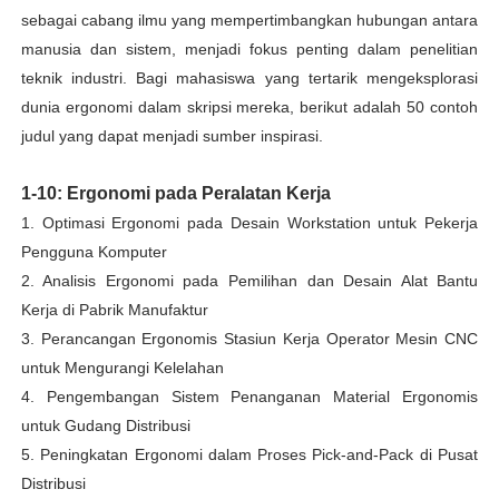
sebagai cabang ilmu yang mempertimbangkan hubungan antara
manusia dan sistem, menjadi fokus penting dalam penelitian
teknik industri. Bagi mahasiswa yang tertarik mengeksplorasi
dunia ergonomi dalam skripsi mereka, berikut adalah 50 contoh
judul yang dapat menjadi sumber inspirasi.
1-10: Ergonomi pada Peralatan Kerja
1. Optimasi Ergonomi pada Desain Workstation untuk Pekerja
Pengguna Komputer
2. Analisis Ergonomi pada Pemilihan dan Desain Alat Bantu
Kerja di Pabrik Manufaktur
3. Perancangan Ergonomis Stasiun Kerja Operator Mesin CNC
untuk Mengurangi Kelelahan
4. Pengembangan Sistem Penanganan Material Ergonomis
untuk Gudang Distribusi
5. Peningkatan Ergonomi dalam Proses Pick-and-Pack di Pusat
Distribusi