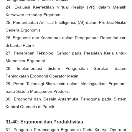
24. Evaluasi Keefektifan Virtual Reality (VR) dalam Melatih
Karyawan terhadap Ergonomi
25. Pemanfaatan Artificial Intelligence (AI) dalam Prediksi Risiko
Cedera Ergonomis
26. Ergonomi dan Keamanan dalam Penggunaan Robot Industri
di Lantai Pabrik
27. Penerapan Teknologi Sensor pada Peralatan Kerja untuk
Memonitor Ergonomi
28. Implementasi Sistem Pengenalan Gerakan dalam
Peningkatan Ergonomi Operator Mesin
29. Peran Teknologi Blockchain dalam Meningkatkan Ergonomi
pada Sistem Manajemen Produksi
30. Ergonomi dan Desain Antarmuka Pengguna pada Sistem
Kontrol Otomatis di Pabrik
31-40: Ergonomi dan Produktivitas
31. Pengaruh Perancangan Ergonomis Pada Kinerja Operator