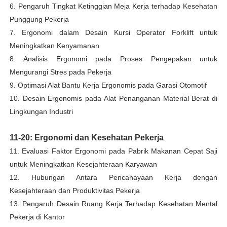
6. Pengaruh Tingkat Ketinggian Meja Kerja terhadap Kesehatan
Punggung Pekerja
7. Ergonomi dalam Desain Kursi Operator Forklift untuk
Meningkatkan Kenyamanan
8. Analisis Ergonomi pada Proses Pengepakan untuk
Mengurangi Stres pada Pekerja
9. Optimasi Alat Bantu Kerja Ergonomis pada Garasi Otomotif
10. Desain Ergonomis pada Alat Penanganan Material Berat di
Lingkungan Industri
11-20: Ergonomi dan Kesehatan Pekerja
11. Evaluasi Faktor Ergonomi pada Pabrik Makanan Cepat Saji
untuk Meningkatkan Kesejahteraan Karyawan
12. Hubungan Antara Pencahayaan Kerja dengan
Kesejahteraan dan Produktivitas Pekerja
13. Pengaruh Desain Ruang Kerja Terhadap Kesehatan Mental
Pekerja di Kantor