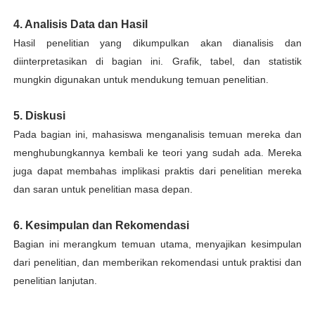
4. Analisis Data dan Hasil
Hasil penelitian yang dikumpulkan akan dianalisis dan
diinterpretasikan di bagian ini. Grafik, tabel, dan statistik
mungkin digunakan untuk mendukung temuan penelitian.
5. Diskusi
Pada bagian ini, mahasiswa menganalisis temuan mereka dan
menghubungkannya kembali ke teori yang sudah ada. Mereka
juga dapat membahas implikasi praktis dari penelitian mereka
dan saran untuk penelitian masa depan.
6. Kesimpulan dan Rekomendasi
Bagian ini merangkum temuan utama, menyajikan kesimpulan
dari penelitian, dan memberikan rekomendasi untuk praktisi dan
penelitian lanjutan.