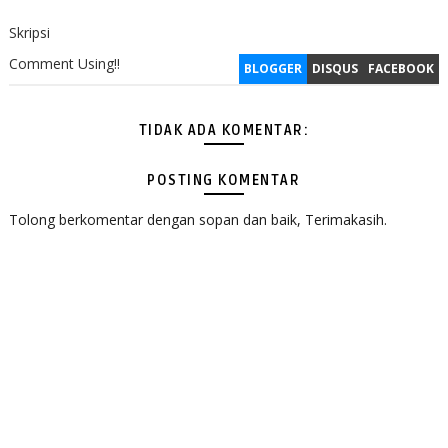
Skripsi
Comment Using!!
BLOGGER
DISQUS
FACEBOOK
TIDAK ADA KOMENTAR:
POSTING KOMENTAR
Tolong berkomentar dengan sopan dan baik, Terimakasih.