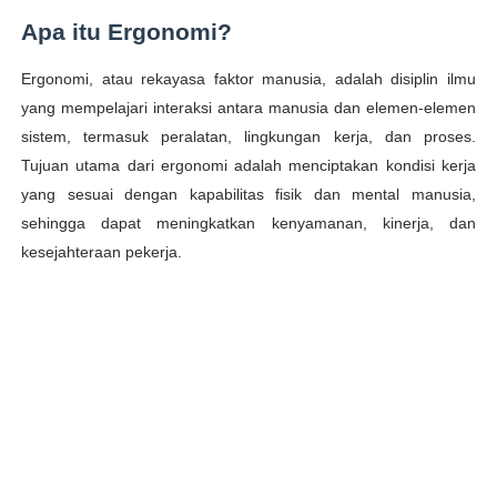
Apa itu Ergonomi?
Ergonomi, atau rekayasa faktor manusia, adalah disiplin ilmu
yang mempelajari interaksi antara manusia dan elemen-elemen
sistem, termasuk peralatan, lingkungan kerja, dan proses.
Tujuan utama dari ergonomi adalah menciptakan kondisi kerja
yang sesuai dengan kapabilitas fisik dan mental manusia,
sehingga dapat meningkatkan kenyamanan, kinerja, dan
kesejahteraan pekerja.