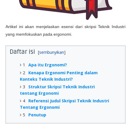
Artikel ini akan menjelaskan esensi dari skripsi Teknik Industri
yang memfokuskan pada ergonomi.
Daftar isi
1
Apa itu Ergonomi?
2
Kenapa Ergonomi Penting dalam
Konteks Teknik Industri?
3
Struktur Skripsi Teknik Industri
tentang Ergonomi
4
Referensi Judul Skripsi Teknik Industri
Tentang Ergonomi
5
Penutup