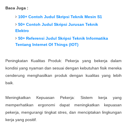
Baca Juga :
100+ Contoh Judul Skripsi Teknik Mesin S1
50+ Contoh Judul Skripsi Jurusan Teknik
Elektro
50+ Referensi Judul Skripsi Teknik Informatika
Tentang Internet Of Things (IOT)
Peningkatan Kualitas Produk: Pekerja yang bekerja dalam
kondisi yang nyaman dan sesuai dengan kebutuhan fisik mereka
cenderung menghasilkan produk dengan kualitas yang lebih
baik.
Meningkatkan Kepuasan Pekerja: Sistem kerja yang
memperhatikan ergonomi dapat meningkatkan kepuasan
pekerja, mengurangi tingkat stres, dan menciptakan lingkungan
kerja yang positif.