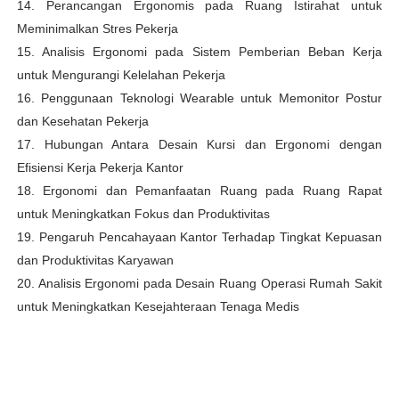
14. Perancangan Ergonomis pada Ruang Istirahat untuk
Meminimalkan Stres Pekerja
15. Analisis Ergonomi pada Sistem Pemberian Beban Kerja
untuk Mengurangi Kelelahan Pekerja
16. Penggunaan Teknologi Wearable untuk Memonitor Postur
dan Kesehatan Pekerja
17. Hubungan Antara Desain Kursi dan Ergonomi dengan
Efisiensi Kerja Pekerja Kantor
18. Ergonomi dan Pemanfaatan Ruang pada Ruang Rapat
untuk Meningkatkan Fokus dan Produktivitas
19. Pengaruh Pencahayaan Kantor Terhadap Tingkat Kepuasan
dan Produktivitas Karyawan
20. Analisis Ergonomi pada Desain Ruang Operasi Rumah Sakit
untuk Meningkatkan Kesejahteraan Tenaga Medis