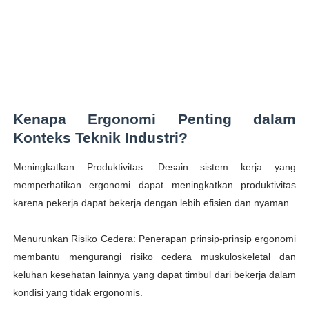
Kenapa Ergonomi Penting dalam
Konteks Teknik Industri?
Meningkatkan Produktivitas: Desain sistem kerja yang
memperhatikan ergonomi dapat meningkatkan produktivitas
karena pekerja dapat bekerja dengan lebih efisien dan nyaman.
Menurunkan Risiko Cedera: Penerapan prinsip-prinsip ergonomi
membantu mengurangi risiko cedera muskuloskeletal dan
keluhan kesehatan lainnya yang dapat timbul dari bekerja dalam
kondisi yang tidak ergonomis.