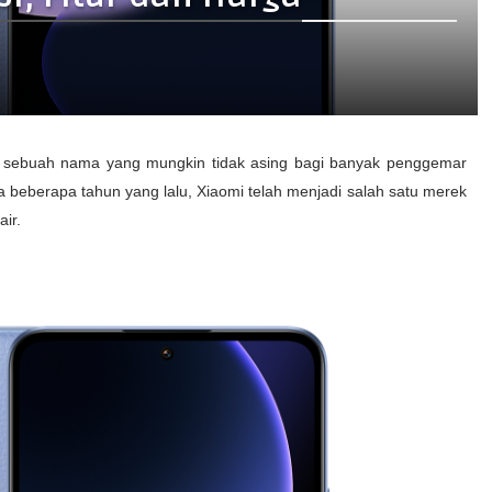
, sebuah nama yang mungkin tidak asing bagi banyak penggemar
a beberapa tahun yang lalu, Xiaomi telah menjadi salah satu merek
air.