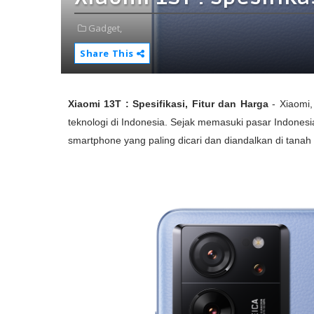
Gadget,
Share This
Xiaomi 13T : Spesifikasi, Fitur dan Harga
-
Xiaomi
teknologi di Indonesia. Sejak memasuki pasar Indonesi
smartphone yang paling dicari dan diandalkan di tanah 