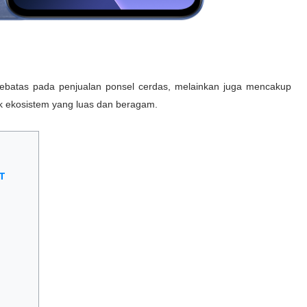
sebatas pada penjualan ponsel cerdas, melainkan juga mencakup
 ekosistem yang luas dan beragam.
3T