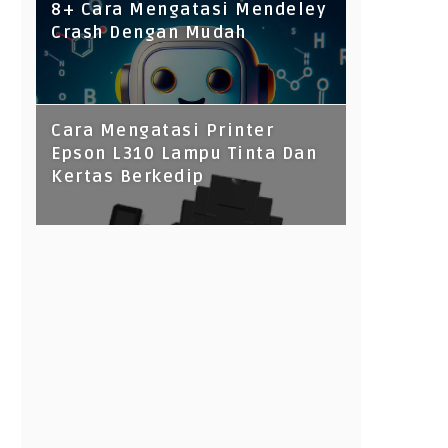
8+ Cara Mengatasi Mendeley
Crash Dengan Mudah
Cara Mengatasi Printer
Epson L310 Lampu Tinta Dan
Kertas Berkedip