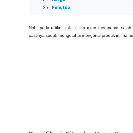
9
Penutup
Nah, pada artikel kali ini kita akan membahas salah 
pastinya sudah mengetahui mengenai produk ini, namu