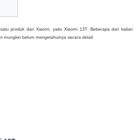
satu produk dari Xiaomi, yaitu Xiaomi 13T. Beberapa dari kalian
n mungkin belum mengetahuinya secara detail.