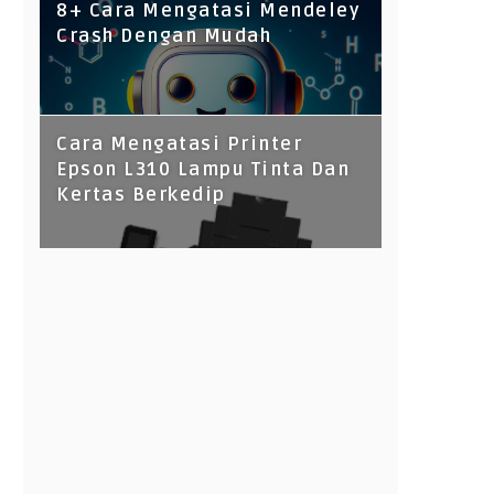
8+ Cara Mengatasi Mendeley
Crash Dengan Mudah
Cara Mengatasi Printer
Epson L310 Lampu Tinta Dan
Kertas Berkedip