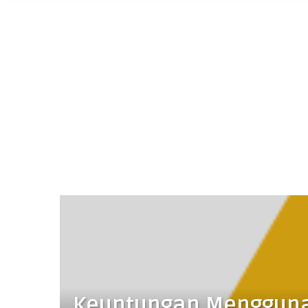
Keuntungan Mengguna