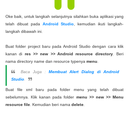
Oke baik, untuk langkah selanjutnya silahkan buka aplikasi yang
telah dibuat pada
Android Studio
, kemudian ikuti langkah-
langkah dibawah ini.
Buat folder project baru pada Android Studio dengan cara klik
kanan di
res >> new >> Android resource directory
. Beri
nama directory name dan resource typenya
menu
.
Baca Juga :
Membuat Alert Dialog di Android
Studio
.
Buat file xml baru pada folder menu yang telah dibuat
sebelumnya. Klik kanan pada folder
menu >> new >> Menu
resource file
. Kemudian beri nama
delete
.