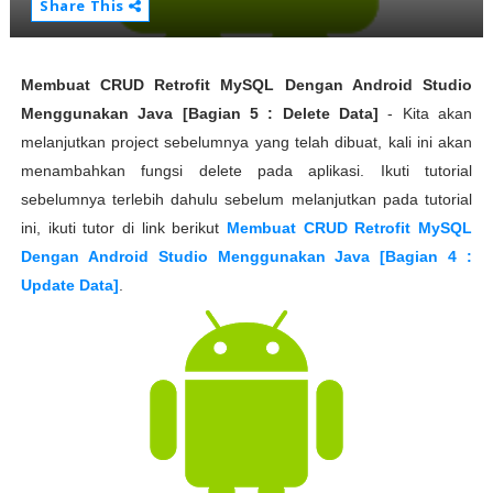
Share This
Membuat CRUD Retrofit MySQL Dengan Android Studio
Menggunakan Java [Bagian 5 : Delete Data]
- Kita akan
melanjutkan project sebelumnya yang telah dibuat, kali ini akan
menambahkan fungsi delete pada aplikasi. Ikuti tutorial
sebelumnya terlebih dahulu sebelum melanjutkan pada tutorial
ini, ikuti tutor di link berikut
Membuat CRUD Retrofit MySQL
Dengan Android Studio Menggunakan Java [Bagian 4 :
Update Data]
.