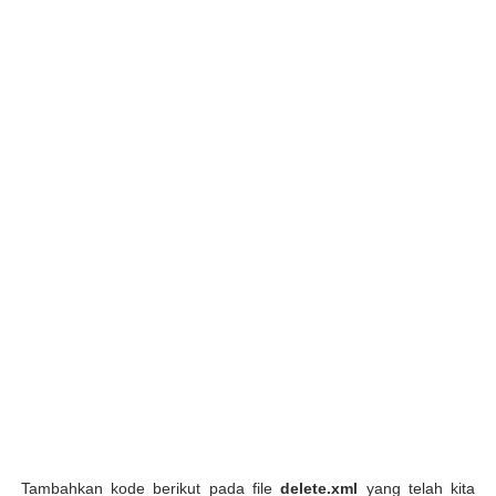
Tambahkan kode berikut pada file
delete.xml
yang telah kita