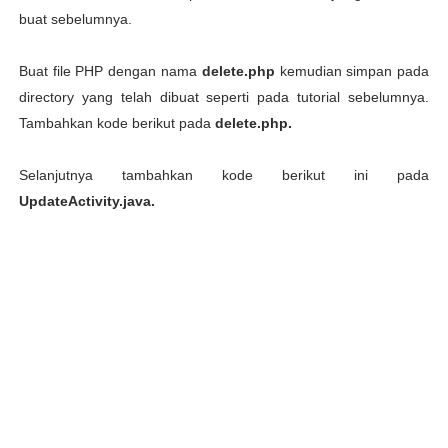
buat sebelumnya.
Buat file PHP dengan nama
delete.php
kemudian simpan pada
directory yang telah dibuat seperti pada tutorial sebelumnya.
Tambahkan kode berikut pada
delete.php.
Selanjutnya tambahkan kode berikut ini pada
UpdateActivity.java.