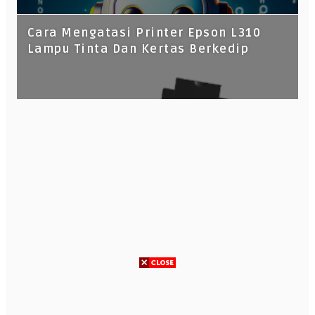
Cara Mengatasi Printer Epson L310
Lampu Tinta Dan Kertas Berkedip