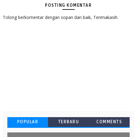
POSTING KOMENTAR
Tolong berkomentar dengan sopan dan baik, Terimakasih.
POPULAR
TERBARU
COMMENTS