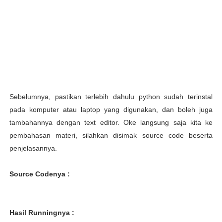
Sebelumnya, pastikan terlebih dahulu python sudah terinstal
pada komputer atau laptop yang digunakan, dan boleh juga
tambahannya dengan text editor. Oke langsung saja kita ke
pembahasan materi, silahkan disimak source code beserta
penjelasannya.
Source Codenya :
Hasil Runningnya :