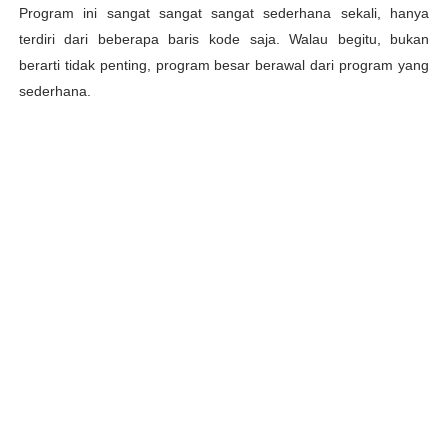
Program ini sangat sangat sangat sederhana sekali, hanya
terdiri dari beberapa baris kode saja. Walau begitu, bukan
berarti tidak penting, program besar berawal dari program yang
sederhana.