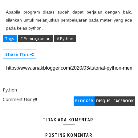
Apabila program diatas sudah dapat berjalan dengan baik,
silahkan untuk melanjutkan pembelajaran pada materi yang ada
pada kelas python.
Tags
# Pemrograman
# Python
Share This
Python
Comment Using!!
BLOGGER
DISQUS
FACEBOOK
TIDAK ADA KOMENTAR:
POSTING KOMENTAR