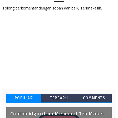
Tolong berkomentar dengan sopan dan baik, Terimakasih.
POPULAR
TERBARU
COMMENTS
Contoh Algoritma Membuat Teh Manis