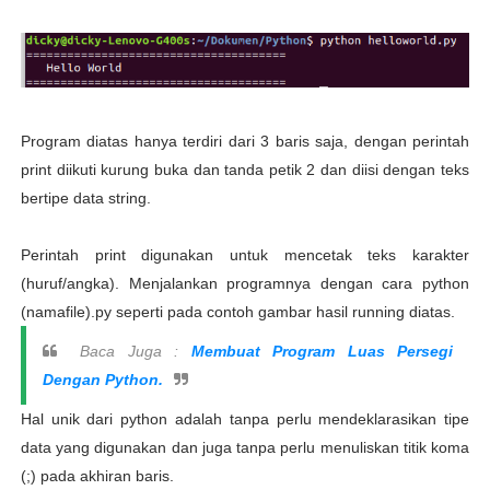
Program diatas hanya terdiri dari 3 baris saja, dengan perintah
print diikuti kurung buka dan tanda petik 2 dan diisi dengan teks
bertipe data string.
Perintah print digunakan untuk mencetak teks karakter
(huruf/angka). Menjalankan programnya dengan cara python
(namafile).py seperti pada contoh gambar hasil running diatas.
Baca Juga :
Membuat Program Luas Persegi
Dengan Python.
Hal unik dari python adalah tanpa perlu mendeklarasikan tipe
data yang digunakan dan juga tanpa perlu menuliskan titik koma
(;) pada akhiran baris.