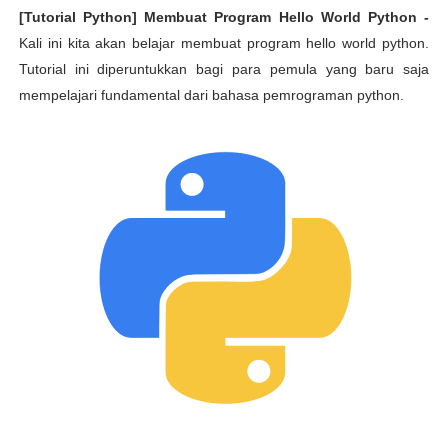
[Tutorial Python] Membuat Program Hello World Python -
Kali ini kita akan belajar membuat program hello world python.
Tutorial ini diperuntukkan bagi para pemula yang baru saja
mempelajari fundamental dari bahasa pemrograman python.