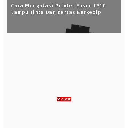
Cara Mengatasi Printer Epson L310
Lampu Tinta Dan Kertas Berkedip