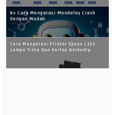
8+ Cara Mengatasi Mendeley Crash
Dengan Mudah
Cara Mengatasi Printer Epson L310
Lampu Tinta Dan Kertas Berkedip