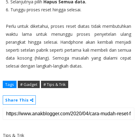
Selanjutnya pilih
Hapus Semua data.
Tunggu proses reset hingga selesai.
Perlu untuk diketahui, proses reset diatas tidak membutuhkan
waktu lama untuk menunggu proses penyetelan ulang
perangkat hingga selesai. Handphone akan kembali menjadi
seperti setelan pabrik seperti pertama kali membeli dan semua
data kosong (hilang). Semoga masalah yang dialami cepat
selesai dengan langkah-langkah diatas.
Tags
# Gadget
# Tips & Trik
Share This
Tips & Trik