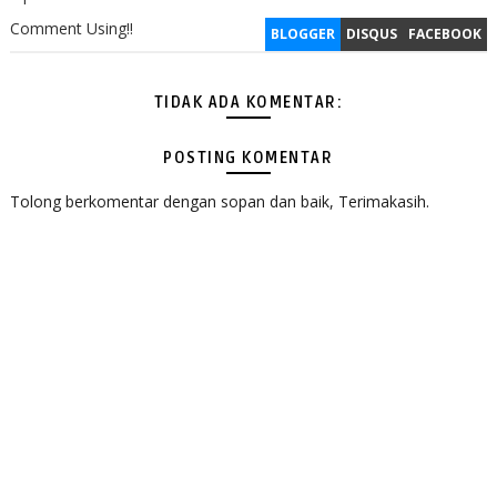
Comment Using!!
BLOGGER
DISQUS
FACEBOOK
TIDAK ADA KOMENTAR:
POSTING KOMENTAR
Tolong berkomentar dengan sopan dan baik, Terimakasih.