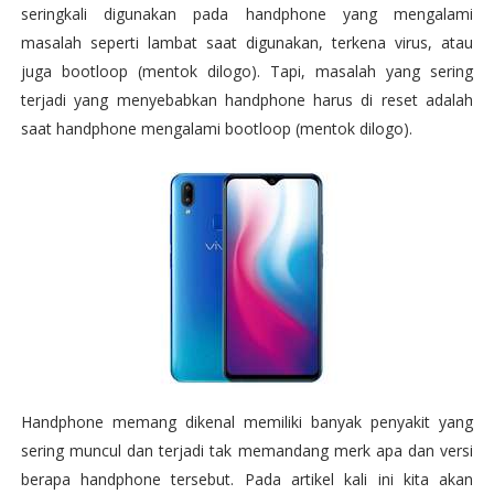
seringkali digunakan pada handphone yang mengalami
masalah seperti lambat saat digunakan,
terkena virus,
atau
juga bootloop (mentok dilogo). Tapi, masalah yang sering
terjadi yang menyebabkan handphone harus di reset adalah
saat handphone mengalami bootloop (mentok dilogo).
Handphone memang dikenal memiliki banyak penyakit yang
sering muncul dan terjadi tak memandang merk apa dan versi
berapa handphone tersebut. Pada artikel kali ini kita akan