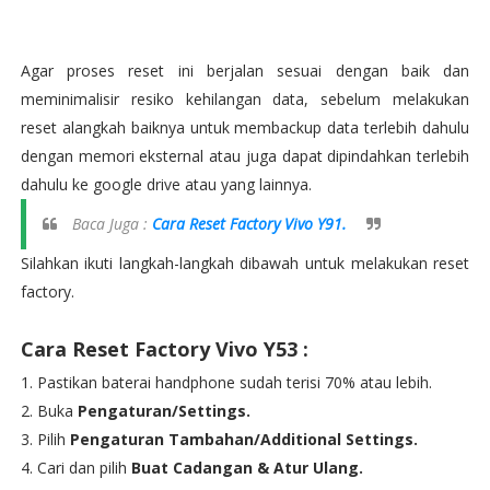
Agar proses reset ini berjalan sesuai dengan baik dan
meminimalisir resiko kehilangan data, sebelum melakukan
reset alangkah baiknya untuk membackup data terlebih dahulu
dengan memori eksternal atau juga dapat dipindahkan terlebih
dahulu ke google drive atau yang lainnya.
Baca Juga :
Cara Reset Factory Vivo Y91.
Silahkan ikuti langkah-langkah dibawah untuk melakukan reset
factory.
Cara Reset Factory Vivo Y53 :
Pastikan baterai handphone sudah terisi 70% atau lebih.
Buka
Pengaturan/Settings.
Pilih
Pengaturan Tambahan/Additional Settings.
Cari dan pilih
Buat Cadangan & Atur Ulang.