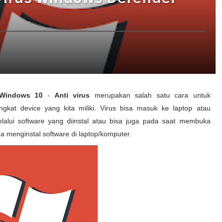
 Windows 10
-
Anti virus
merupakan salah satu cara untuk
gkat device yang kita miliki. Virus bisa masuk ke laptop atau
lalui software yang diinstal atau bisa juga pada saat membuka
na menginstal software di laptop/komputer.