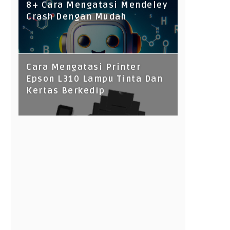
8+ Cara Mengatasi Mendeley
Crash Dengan Mudah
Cara Mengatasi Printer
Epson L310 Lampu Tinta Dan
Kertas Berkedip