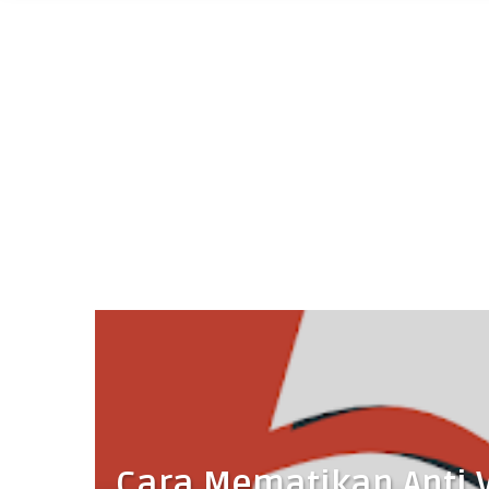
Cara Mematikan Anti 