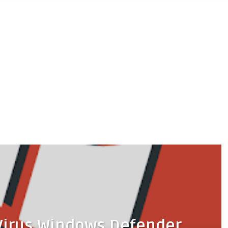
Virus Windows Defender