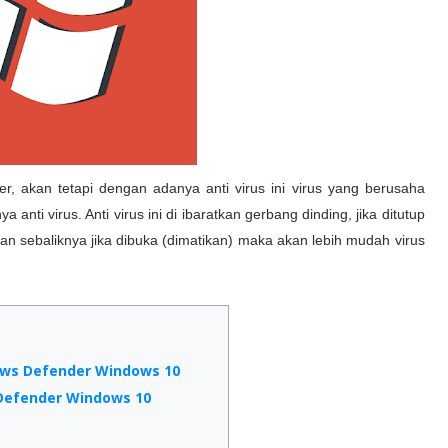
r, akan tetapi dengan adanya anti virus ini virus yang berusaha
nti virus. Anti virus ini di ibaratkan gerbang dinding, jika ditutup
 sebaliknya jika dibuka (dimatikan) maka akan lebih mudah virus
ows Defender Windows 10
Defender Windows 10