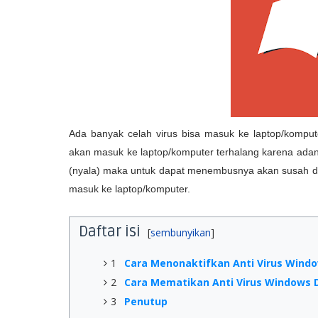
Ada banyak celah virus bisa masuk ke laptop/kompute
akan masuk ke laptop/komputer terhalang karena adanya a
(nyala) maka untuk dapat menembusnya akan susah dan
masuk ke laptop/komputer.
Daftar isi
1
Cara Menonaktifkan Anti Virus Wind
2
Cara Mematikan Anti Virus Windows 
3
Penutup