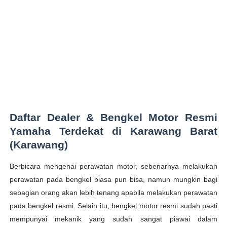
Daftar Dealer & Bengkel Motor Resmi
Yamaha Terdekat di Karawang Barat
(Karawang)
Berbicara mengenai perawatan motor, sebenarnya melakukan
perawatan pada bengkel biasa pun bisa, namun mungkin bagi
sebagian orang akan lebih tenang apabila melakukan perawatan
pada bengkel resmi. Selain itu, bengkel motor resmi sudah pasti
mempunyai mekanik yang sudah sangat piawai dalam