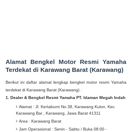
Alamat Bengkel Motor Resmi Yamaha
Terdekat di Karawang Barat (Karawang)
Berikut ini daftar alamat lengkap bengkel motor resmi Yamaha
terdekat di Karawang Barat (Karawang) :
1.
Dealer & Bengkel Resmi Yamaha PT. Idaman Megah Indah
Alamat :
Jl. Kertabumi No.38, Karawang Kulon, Kec.
Karawang Bar., Karawang, Jawa Barat 41311
Area : Karawang Barat
Jam Operasional : Senin - Sabtu / Buka 08:00 -