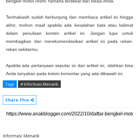
bengkel motor resmi Yamaha terdekat dari lokasi Anda.
Terimakasih sudah berkunjung dan membaca artikel ini hingga
akhir, mohon maaf apabila ada kesalahan kata atau kalimat
dalam penulisan konten artikel ini. Jangan lupa untuk
membagikan dan merekomendasikan artikel ini pada rekan-
rekan sekitarmu.
Apabila ada pertanyaan seputar isi dari artikel ini, silahkan bisa
Anda tanyakan pada kolom komentar yang ada dibawah ini.
Tags
# Informasi Menarik
Share This
Informasi Menarik