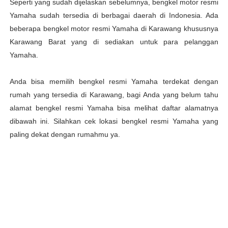
Seperti yang sudah dijelaskan sebelumnya, bengkel motor resmi
Yamaha sudah tersedia di berbagai daerah di Indonesia. Ada
beberapa bengkel motor resmi Yamaha di Karawang khususnya
Karawang Barat yang di sediakan untuk para pelanggan
Yamaha.
Anda bisa memilih bengkel resmi Yamaha terdekat dengan
rumah yang tersedia di Karawang, bagi Anda yang belum tahu
alamat bengkel resmi Yamaha bisa melihat daftar alamatnya
dibawah ini. Silahkan cek lokasi bengkel resmi Yamaha yang
paling dekat dengan rumahmu ya.