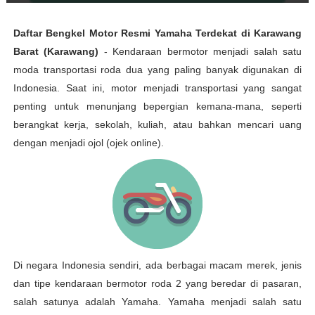
Daftar Bengkel Motor Resmi Yamaha Terdekat di Karawang
Barat (Karawang)
- Kendaraan bermotor menjadi salah satu
moda transportasi roda dua yang paling banyak digunakan di
Indonesia. Saat ini, motor menjadi transportasi yang sangat
penting untuk menunjang bepergian kemana-mana, seperti
berangkat kerja, sekolah, kuliah, atau bahkan mencari uang
dengan menjadi ojol (ojek online).
Di negara Indonesia sendiri, ada berbagai macam merek, jenis
dan tipe kendaraan bermotor roda 2 yang beredar di pasaran,
salah satunya adalah Yamaha. Yamaha menjadi salah satu