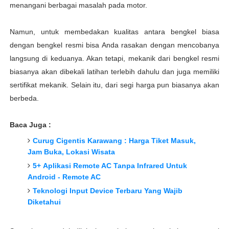
menangani berbagai masalah pada motor.
Namun, untuk membedakan kualitas antara bengkel biasa
dengan bengkel resmi bisa Anda rasakan dengan mencobanya
langsung di keduanya. Akan tetapi, mekanik dari bengkel resmi
biasanya akan dibekali latihan terlebih dahulu dan juga memiliki
sertifikat mekanik. Selain itu, dari segi harga pun biasanya akan
berbeda.
Baca Juga :
Curug Cigentis Karawang : Harga Tiket Masuk,
Jam Buka, Lokasi Wisata
5+ Aplikasi Remote AC Tanpa Infrared Untuk
Android
-
Remote AC
Teknologi Input Device Terbaru Yang Wajib
Diketahui