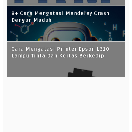
8+ Cara Mengatasi Mendeley Crash
Dengan Mudah
Cara Mengatasi Printer Epson L310
Lampu Tinta Dan Kertas Berkedip