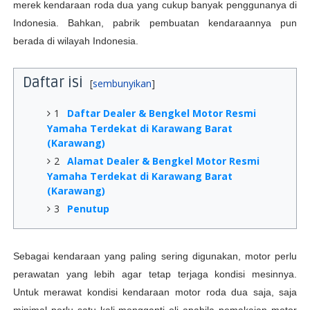
merek kendaraan roda dua yang cukup banyak penggunanya di
Indonesia. Bahkan, pabrik pembuatan kendaraannya pun
berada di wilayah Indonesia.
Daftar isi
1
Daftar Dealer & Bengkel Motor Resmi
Yamaha Terdekat di Karawang Barat
(Karawang)
2
Alamat Dealer & Bengkel Motor Resmi
Yamaha Terdekat di Karawang Barat
(Karawang)
3
Penutup
Sebagai kendaraan yang paling sering digunakan, motor perlu
perawatan yang lebih agar tetap terjaga kondisi mesinnya.
Untuk merawat kondisi kendaraan motor roda dua saja, saja