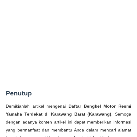
Penutup
Demikianlah artikel mengenai
Daftar Bengkel Motor Resmi
Yamaha Terdekat di Karawang Barat (Karawang)
. Semoga
dengan adanya konten artikel ini dapat memberikan informasi
yang bermanfaat dan membantu Anda dalam mencari alamat