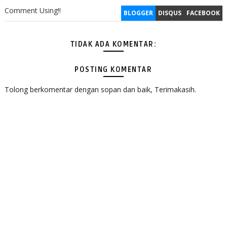
Comment Using!!
BLOGGER
DISQUS
FACEBOOK
TIDAK ADA KOMENTAR:
POSTING KOMENTAR
Tolong berkomentar dengan sopan dan baik, Terimakasih.