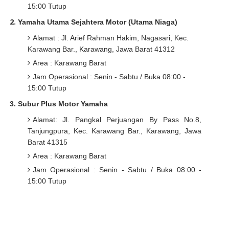
15:00 Tutup
2.
Yamaha Utama Sejahtera Motor (Utama Niaga)
Alamat : Jl. Arief Rahman Hakim, Nagasari, Kec.
Karawang Bar., Karawang, Jawa Barat 41312
Area : Karawang Barat
Jam Operasional : Senin - Sabtu
/ Buka 08:00 -
15:00 Tutup
3
.
Subur Plus Motor Yamaha
Alamat
:
Jl. Pangkal Perjuangan By Pass No.8,
Tanjungpura, Kec. Karawang Bar., Karawang, Jawa
Barat 41315
Area : Karawang Barat
Jam Operasional : Senin - Sabtu
/ Buka 08:00 -
15:00 Tutup