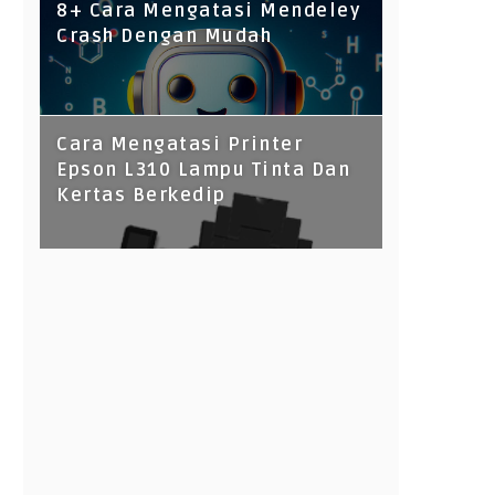
8+ Cara Mengatasi Mendeley
Crash Dengan Mudah
Cara Mengatasi Printer
Epson L310 Lampu Tinta Dan
Kertas Berkedip