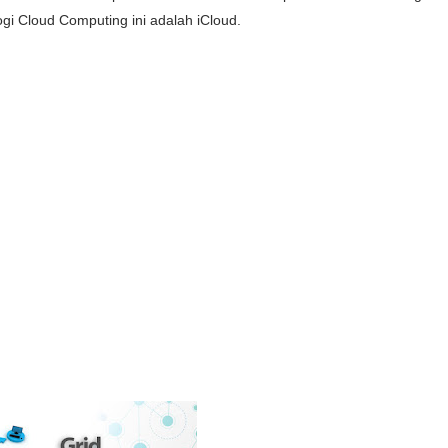
gi Cloud Computing ini adalah iCloud.