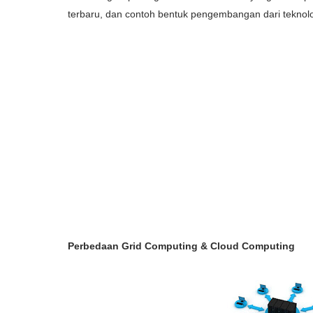
terbaru, dan contoh bentuk pengembangan dari teknolo
Perbedaan Grid Computing & Cloud Computing