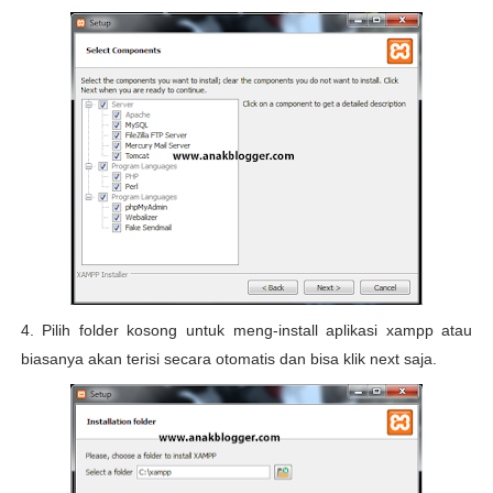
4. Pilih folder kosong untuk meng-install aplikasi xampp atau
biasanya akan terisi secara otomatis dan bisa klik next saja.