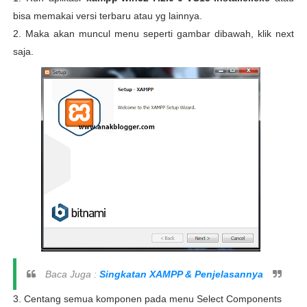
bisa memakai versi terbaru atau yg lainnya.
2. Maka akan muncul menu seperti gambar dibawah, klik next
saja.
Baca Juga :
Singkatan XAMPP & Penjelasannya
3. Centang semua komponen pada menu Select Components