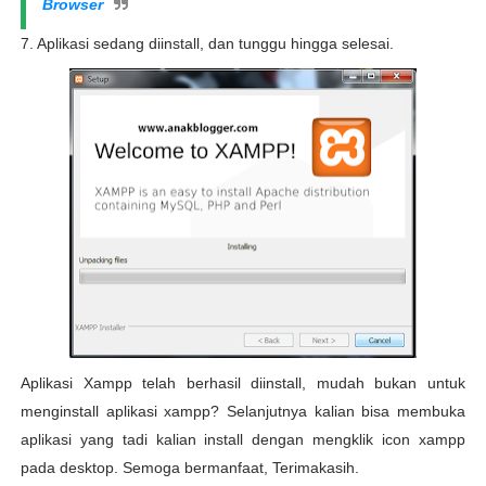
Browser
7. Aplikasi sedang diinstall, dan tunggu hingga selesai.
Aplikasi Xampp telah berhasil diinstall, mudah bukan untuk
menginstall aplikasi xampp? Selanjutnya kalian bisa membuka
aplikasi yang tadi kalian install dengan mengklik icon xampp
pada desktop. Semoga bermanfaat, Terimakasih.