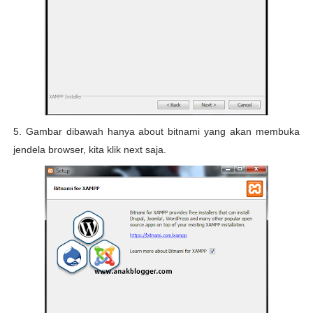
5. Gambar dibawah hanya about bitnami yang akan membuka
jendela browser, kita klik next saja.