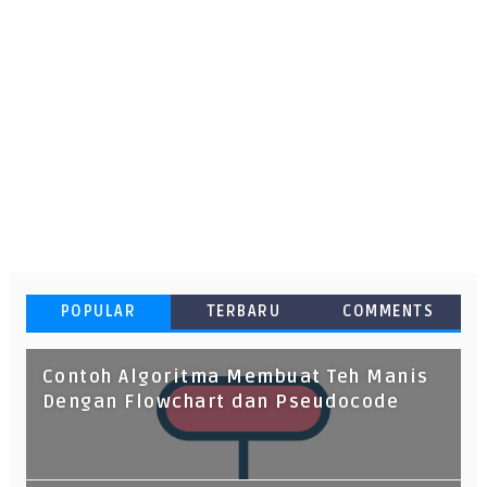
POPULAR
TERBARU
COMMENTS
Contoh Algoritma Membuat Teh Manis
Dengan Flowchart dan Pseudocode