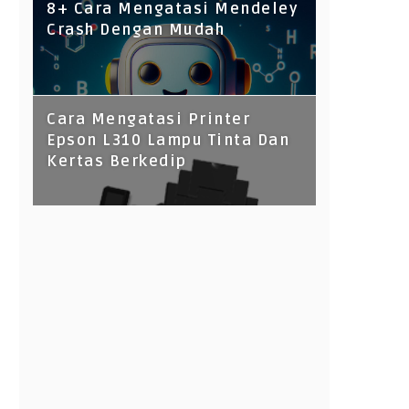
8+ Cara Mengatasi Mendeley
Crash Dengan Mudah
Cara Mengatasi Printer
Epson L310 Lampu Tinta Dan
Kertas Berkedip