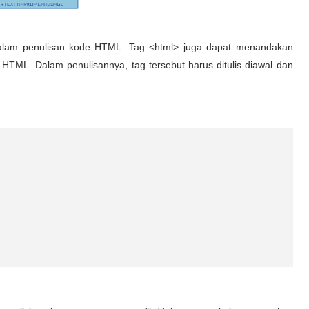
lam penulisan kode HTML. Tag <html> juga dapat menandakan
HTML. Dalam penulisannya, tag tersebut harus ditulis diawal dan