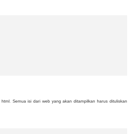
tml. Semua isi dari web yang akan ditampilkan harus dituliskan