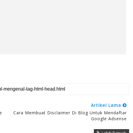
Artikel Lama
e
Cara Membuat Disclaimer Di Blog Untuk Mendaftar
Google Adsense
Lebih Banyak