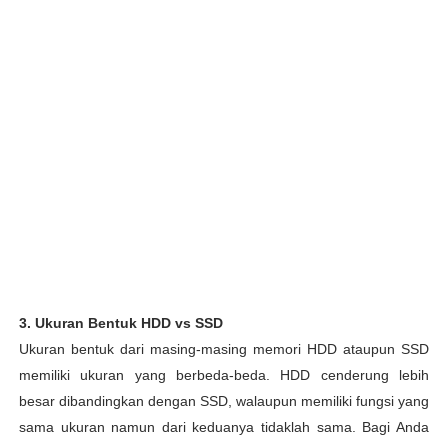
3. Ukuran Bentuk HDD vs SSD
Ukuran bentuk dari masing-masing memori HDD ataupun SSD
memiliki ukuran yang berbeda-beda. HDD cenderung lebih
besar dibandingkan dengan SSD, walaupun memiliki fungsi yang
sama ukuran namun dari keduanya tidaklah sama. Bagi Anda