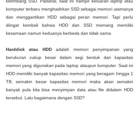
ketimbang SSD. Padahal, saat ini hampir keluaran laptop atau
komputer terbaru menghadirkan SSD sebagai memori utamanya
dan menggantikan HDD sebagai peran memori. Tapi perlu
diingat kembali bahwa HDD dan SSD memang memiliki
kesamaan namun keduanya berbeda dan tidak sama.
Harddisk atau HDD
adalah memori penyimpanan yang
berukuran cukup besar dalam segi bentuk dan kapasitas
memori yang digunakan pada laptop ataupun komputer. Saat ini
HDD memiliki banyak kapasitas memori yang beragam hingga 1
TB, semakin besar kapasitas memori maka akan semakin
banyak pula kita bisa menyimpan data atau file didalam HDD
tersebut. Lalu bagaimana dengan SSD?