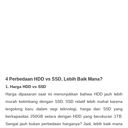
4 Perbedaan HDD vs SSD, Lebih Baik Mana?
1. Harga HDD vs SSD
Harga dipasaran saat ini menunjukkan bahwa HDD jauh lebih
murah ketimbang dengan SSD. SSD relatif lebih mahal karena
tergolong baru dalam segi teknologi, harga dari SSD yang
berkapasitas 250GB setara dengan HDD yang berukuran 1TB.
Sangat jauh bukan perbedaan harganya? Jadi, lebih baik mana