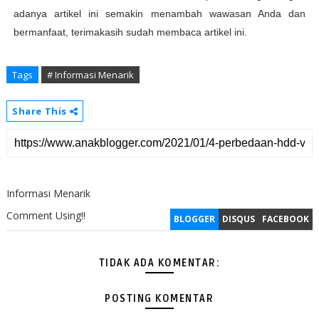
adanya artikel ini semakin menambah wawasan Anda dan
bermanfaat, terimakasih sudah membaca artikel ini.
Tags
# Informasi Menarik
Share This
Informasi Menarik
Comment Using!!
BLOGGER
DISQUS
FACEBOOK
TIDAK ADA KOMENTAR:
POSTING KOMENTAR