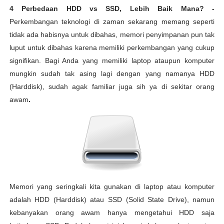
4 Perbedaan HDD vs SSD, Lebih Baik Mana?
-
Perkembangan teknologi di zaman sekarang memang seperti
tidak ada habisnya untuk dibahas, memori penyimpanan pun tak
luput untuk dibahas karena memiliki perkembangan yang cukup
signifikan. Bagi Anda yang memiliki laptop ataupun komputer
mungkin sudah tak asing lagi dengan yang namanya HDD
(Harddisk), sudah agak familiar juga sih ya di sekitar orang
awam
.
Memori yang seringkali kita gunakan di laptop atau komputer
adalah HDD (Harddisk) atau SSD (Solid State Drive), namun
kebanyakan orang awam hanya mengetahui HDD saja