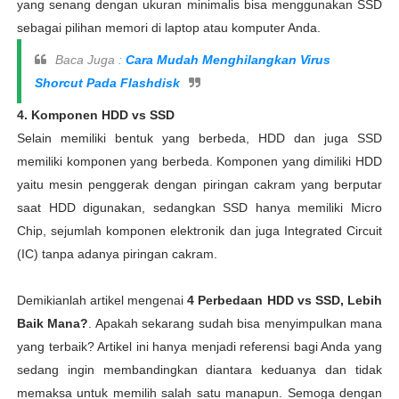
yang senang dengan ukuran minimalis bisa menggunakan SSD
sebagai pilihan memori di laptop atau komputer Anda.
Baca Juga :
Cara Mudah Menghilangkan Virus
Shorcut Pada Flashdisk
4. Komponen HDD vs SSD
Selain memiliki bentuk yang berbeda, HDD dan juga SSD
memiliki komponen yang berbeda. Komponen yang dimiliki HDD
yaitu mesin penggerak dengan piringan cakram yang berputar
saat HDD digunakan, sedangkan SSD hanya memiliki Micro
Chip, sejumlah komponen elektronik dan juga Integrated Circuit
(IC) tanpa adanya piringan cakram.
Demikianlah artikel mengenai
4 Perbedaan HDD vs SSD, Lebih
Baik Mana?
. Apakah sekarang sudah bisa menyimpulkan mana
yang terbaik? Artikel ini hanya menjadi referensi bagi Anda yang
sedang ingin membandingkan diantara keduanya dan tidak
memaksa untuk memilih salah satu manapun. Semoga dengan