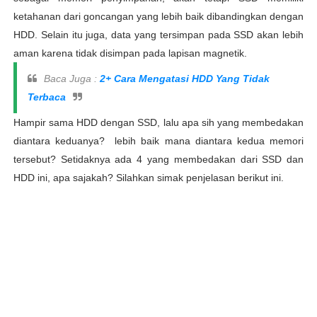
ketahanan dari goncangan yang lebih baik dibandingkan dengan
HDD. Selain itu juga, data yang tersimpan pada SSD akan lebih
aman karena tidak disimpan pada lapisan magnetik.
Baca Juga :
2+ Cara Mengatasi HDD Yang Tidak
Terbaca
Hampir sama HDD dengan SSD, lalu apa sih yang membedakan
diantara keduanya? lebih baik mana diantara kedua memori
tersebut? Setidaknya ada 4 yang membedakan dari SSD dan
HDD ini, apa sajakah? Silahkan simak penjelasan berikut ini.