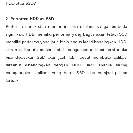
HDD atau SSD?
2. Performa HDD vs SSD
Performa dari kedua memori ini bisa dibilang sangat berbeda
signifikan. HDD memiliki performa yang bagus akan tetapi SSD
memiliki performa yang jauh lebih bagus lagi dibandingkan HDD.
Jika misalkan digunakan untuk mengakses aplikasi berat maka
bisa dipastikan SSD akan jauh lebih cepat membuka aplikasi
tersebut dibandingkan dengan HDD. Jadi, apabila sering
menggunakan aplikasi yang berat SSD bisa menjadi pilihan
terbaik.