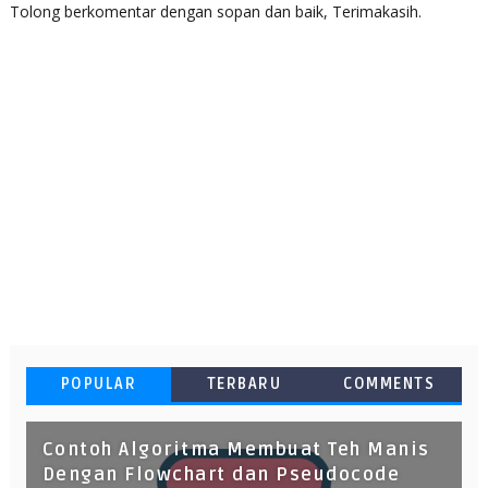
Tolong berkomentar dengan sopan dan baik, Terimakasih.
POPULAR
TERBARU
COMMENTS
Contoh Algoritma Membuat Teh Manis
Dengan Flowchart dan Pseudocode