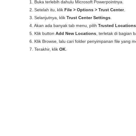
1. Buka terlebih dahulu Microsoft Powerpointnya.
2. Setelah itu, klik
File > Options > Trust Center
.
3. Selanjutnya, klik
Trust Center Settings
.
4. Akan ada banyak tab menu, pilih
Trusted Locations
5. Klik button
Add New Locations
, terletak di bagian 
6. Klik Browse, lalu cari folder penyimpanan file yang
7. Terakhir, klik
OK
.