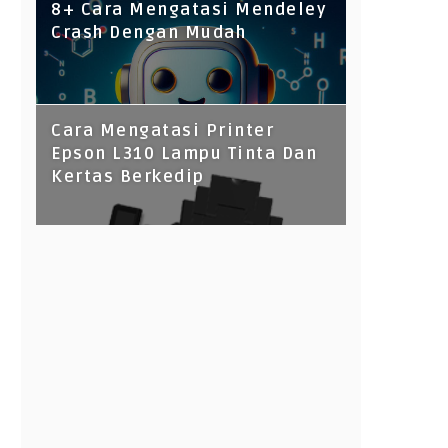
8+ Cara Mengatasi Mendeley
Crash Dengan Mudah
Cara Mengatasi Printer
Epson L310 Lampu Tinta Dan
Kertas Berkedip