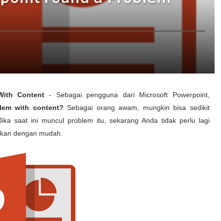
With Content
- Sebagai pengguna dari Microsoft Powerpoint,
lem with content?
Sebagai orang awam, mungkin bisa sedikit
ka saat ini muncul problem itu, sekarang Anda tidak perlu lagi
saikan dengan mudah.