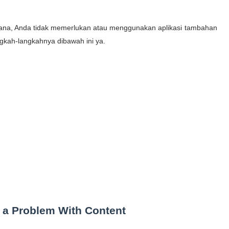
ana, Anda tidak memerlukan atau menggunakan aplikasi tambahan
angkah-langkahnya dibawah ini ya.
 a Problem With Content