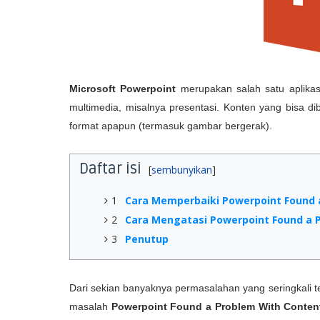
Microsoft Powerpoint
merupakan salah satu aplikas
multimedia, misalnya presentasi. Konten yang bisa d
format apapun (termasuk gambar bergerak).
Daftar isi
1
Cara Memperbaiki Powerpoint Found 
2
Cara Mengatasi Powerpoint Found a 
3
Penutup
Dari sekian banyaknya permasalahan yang seringkali ter
masalah
Powerpoint
Found a Problem With Conten