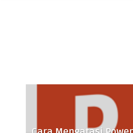
Cara Mengatasi Power