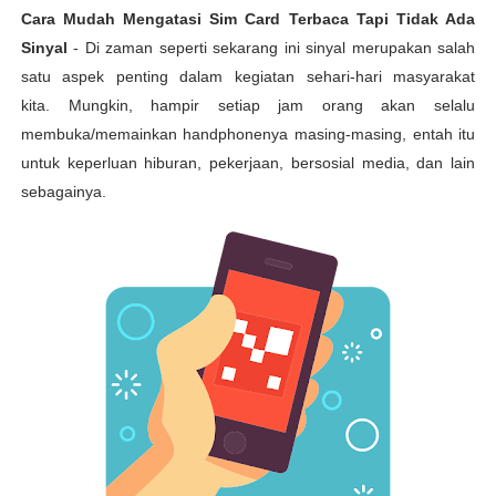
Cara Mudah Mengatasi Sim Card Terbaca Tapi Tidak Ada
Sinyal
- Di zaman seperti sekarang ini sinyal merupakan salah
satu aspek penting dalam kegiatan sehari-hari masyarakat
kita. Mungkin, hampir setiap jam orang akan selalu
membuka/memainkan handphonenya masing-masing, entah itu
untuk keperluan hiburan, pekerjaan, bersosial media, dan lain
sebagainya.