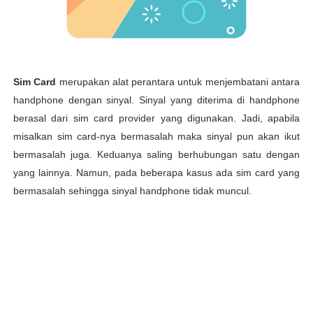
Sim Card
merupakan alat perantara untuk menjembatani antara
handphone dengan sinyal. Sinyal yang diterima di handphone
berasal dari sim card provider yang digunakan. Jadi, apabila
misalkan sim card-nya bermasalah maka sinyal pun akan ikut
bermasalah juga. Keduanya saling berhubungan satu dengan
yang lainnya. Namun, pada beberapa kasus ada sim card yang
bermasalah sehingga sinyal handphone tidak muncul.