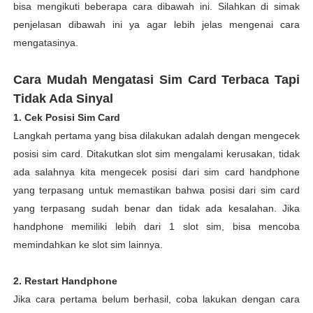
bisa mengikuti beberapa cara dibawah ini. Silahkan di simak
penjelasan dibawah ini ya agar lebih jelas mengenai cara
mengatasinya.
Cara Mudah Mengatasi Sim Card Terbaca Tapi
Tidak Ada Sinyal
1. Cek Posisi Sim Card
Langkah pertama yang bisa dilakukan adalah dengan mengecek
posisi sim card. Ditakutkan slot sim mengalami kerusakan, tidak
ada salahnya kita mengecek posisi dari sim card handphone
yang terpasang untuk memastikan bahwa posisi dari sim card
yang terpasang sudah benar dan tidak ada kesalahan. Jika
handphone memiliki lebih dari 1 slot sim, bisa mencoba
memindahkan ke slot sim lainnya.
2. Restart Handphone
Jika cara pertama belum berhasil, coba lakukan dengan cara