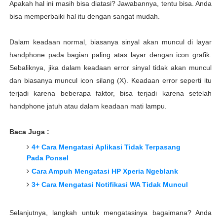
Apakah hal ini masih bisa diatasi? Jawabannya, tentu bisa. Anda
bisa memperbaiki hal itu dengan sangat mudah.
Dalam keadaan normal, biasanya sinyal akan muncul di layar
handphone pada bagian paling atas layar dengan icon grafik.
Sebaliknya, jika dalam keadaan error sinyal tidak akan muncul
dan biasanya muncul icon silang (X). Keadaan error seperti itu
terjadi karena beberapa faktor, bisa terjadi karena setelah
handphone jatuh atau dalam keadaan mati lampu.
Baca Juga :
4+ Cara Mengatasi Aplikasi Tidak Terpasang
Pada Ponsel
Cara Ampuh Mengatasi HP Xperia Ngeblank
3+ Cara Mengatasi Notifikasi WA Tidak Muncul
Selanjutnya, langkah untuk mengatasinya bagaimana? Anda