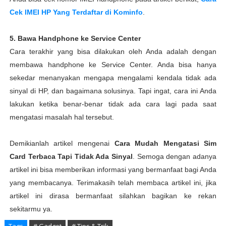
Cek IMEI HP Yang Terdaftar di Kominfo
.
5. Bawa Handphone ke Service Center
Cara terakhir yang bisa dilakukan oleh Anda adalah dengan
membawa handphone ke Service Center. Anda bisa hanya
sekedar menanyakan mengapa mengalami kendala tidak ada
sinyal di HP, dan bagaimana solusinya. Tapi ingat, cara ini Anda
lakukan ketika benar-benar tidak ada cara lagi pada saat
mengatasi masalah hal tersebut.
Demikianlah artikel mengenai
Cara Mudah Mengatasi Sim
Card Terbaca Tapi Tidak Ada Sinyal
. Semoga dengan adanya
artikel ini bisa memberikan informasi yang bermanfaat bagi Anda
yang membacanya. Terimakasih telah membaca artikel ini, jika
artikel ini dirasa bermanfaat silahkan bagikan ke rekan
sekitarmu ya.