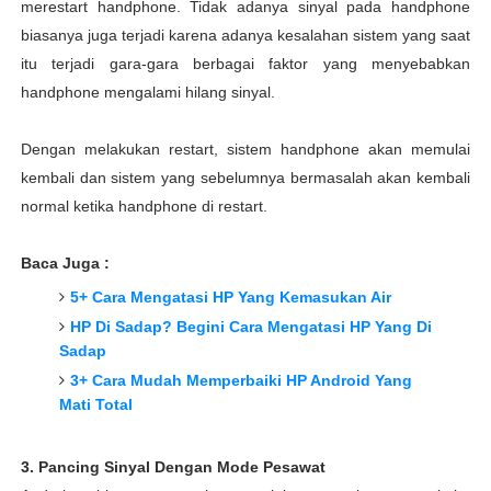
merestart handphone. Tidak adanya sinyal pada handphone
biasanya juga terjadi karena adanya kesalahan sistem yang saat
itu terjadi gara-gara berbagai faktor yang menyebabkan
handphone mengalami hilang sinyal.
Dengan melakukan restart, sistem handphone akan memulai
kembali dan sistem yang sebelumnya bermasalah akan kembali
normal ketika handphone di restart.
Baca Juga :
5+ Cara Mengatasi HP Yang Kemasukan Air
HP Di Sadap? Begini Cara Mengatasi HP Yang Di
Sadap
3+ Cara Mudah Memperbaiki HP Android Yang
Mati Total
3. Pancing Sinyal Dengan Mode Pesawat