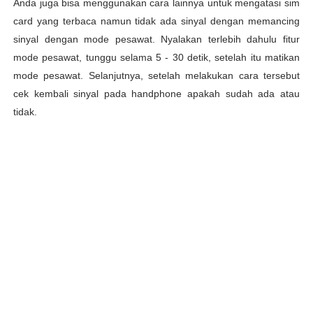
Anda juga bisa menggunakan cara lainnya untuk mengatasi sim
card yang terbaca namun tidak ada sinyal dengan memancing
sinyal dengan mode pesawat. Nyalakan terlebih dahulu fitur
mode pesawat, tunggu selama 5 - 30 detik, setelah itu matikan
mode pesawat. Selanjutnya, setelah melakukan cara tersebut
cek kembali sinyal pada handphone apakah sudah ada atau
tidak.