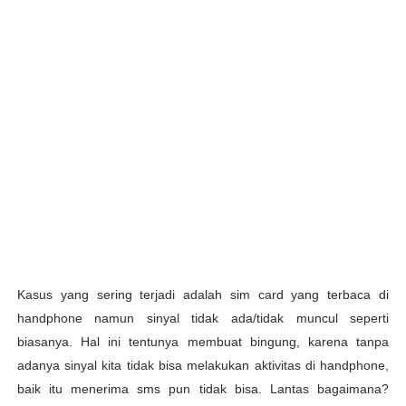
Kasus yang sering terjadi adalah sim card yang terbaca di
handphone namun sinyal tidak ada/tidak muncul seperti
biasanya. Hal ini tentunya membuat bingung, karena tanpa
adanya sinyal kita tidak bisa melakukan aktivitas di handphone,
baik itu menerima sms pun tidak bisa. Lantas bagaimana?